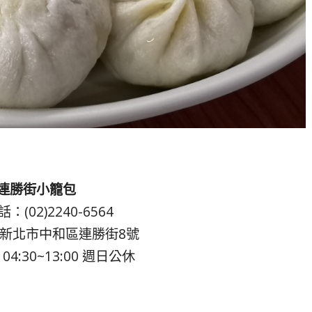
連勝街小籠包
：(02)2240-6564
新北市中和區連勝街8號
4:30~13:00 週日公休