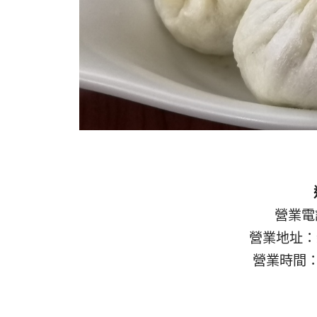
營業電話
營業地址：
營業時間：0