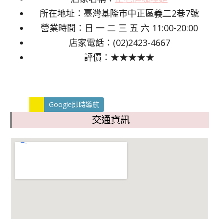
所在地址：臺灣基隆市中正區義二2巷7號
營業時間：日 一 二 三 五 六 11:00-20:00
店家電話：(02)2423-4667
評價：★★★★★
Google即時導航
交通資訊