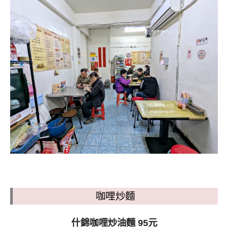
咖哩炒麵
什錦咖哩炒油麵 95元