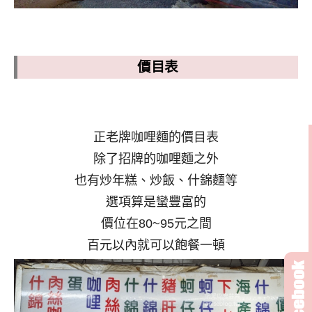
價目表
正老牌咖哩麵的價目表
除了招牌的咖哩麵之外
也有炒年糕、炒飯、什錦麵等
選項算是蠻豐富的
價位在80~95元之間
百元以內就可以飽餐一頓