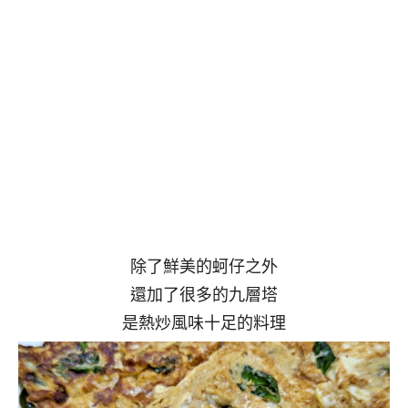
除了鮮美的蚵仔之外
還加了很多的九層塔
是熱炒風味十足的料理