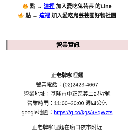
點 →
這裡
加入愛吃鬼芸芸 的Line
點 →
這裡
加入愛吃鬼芸芸團好物社團
營業資訊
正老牌咖哩麵
營業電話：(02)2423-4667
營業地址：基隆市中正區義二2巷7號
營業時間：11:00–20:00 週四公休
google地圖：
https://g.co/kgs/48qWzts
正老牌咖哩麵在廟口夜市附近