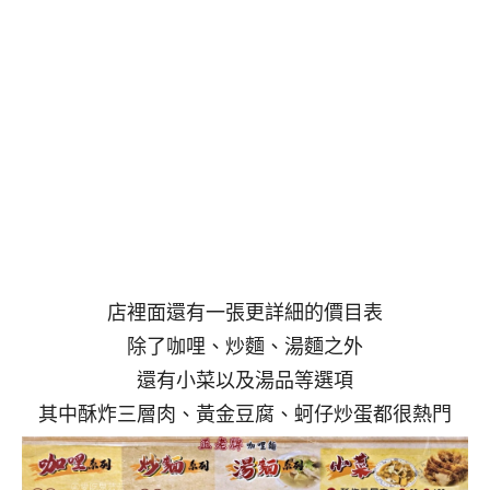
店裡面還有一張更詳細的價目表
除了咖哩、炒麵、湯麵之外
還有小菜以及湯品等選項
其中酥炸三層肉、黃金豆腐、蚵仔炒蛋都很熱門