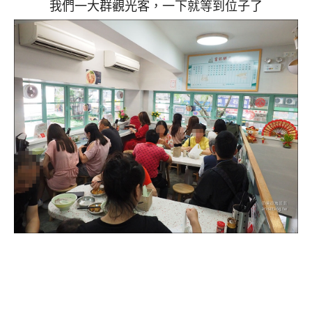
我們一大群觀光客，一下就等到位子了