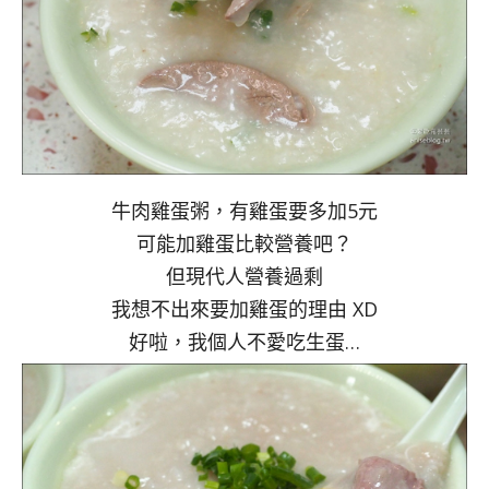
牛肉雞蛋粥，有雞蛋要多加5元
可能加雞蛋比較營養吧？
但現代人營養過剩
我想不出來要加雞蛋的理由 XD
好啦，我個人不愛吃生蛋…