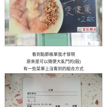
看到點節帳單我才發現
原來是可以隨便大亂鬥的(毆)
有一些菜單上沒看到的組合方式