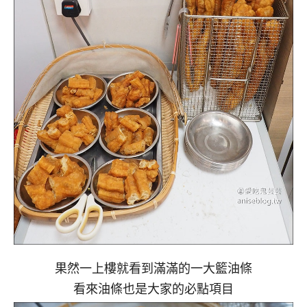
果然一上樓就看到滿滿的一大籃油條
看來油條也是大家的必點項目