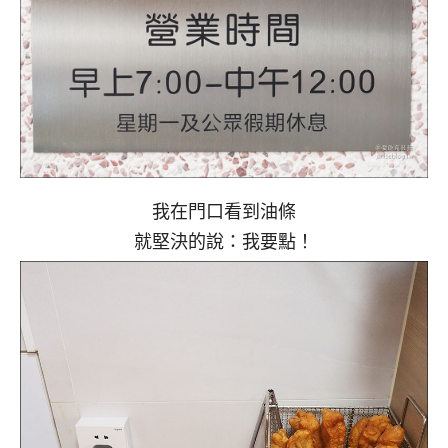
我在門口看到油條
就堅決的說：我要點！