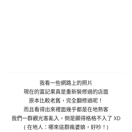
我看一些網路上的照片
現在的富記果真是重新裝修過的店面
原本比較老舊，完全翻修過呢！
而且看得出來裡面幾乎都是在地熟客
我們一群觀光客亂入，倒是顯得格格不入了 XD
( 在地人：哪來這群瘋婆娘，好吵！)