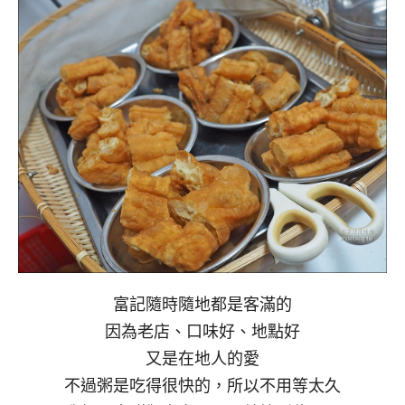
富記隨時隨地都是客滿的
因為老店、口味好、地點好
又是在地人的愛
不過粥是吃得很快的，所以不用等太久