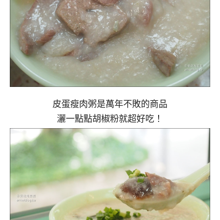
皮蛋瘦肉粥是萬年不敗的商品
灑一點點胡椒粉就超好吃！