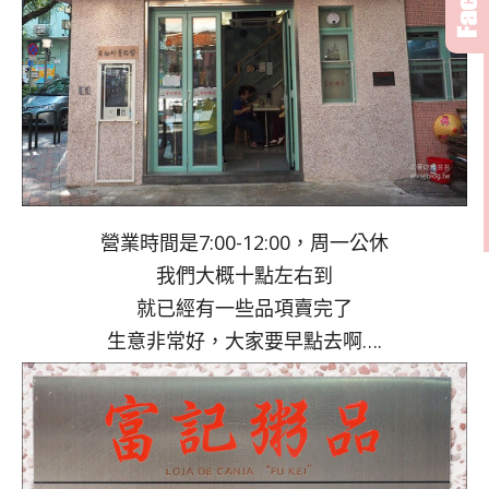
營業時間是7:00-12:00，周一公休
我們大概十點左右到
就已經有一些品項賣完了
生意非常好，大家要早點去啊….