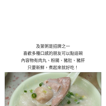
及第粥是招牌之一
喜歡多種口感的朋友可以點這碗
內容物有肉丸、粉腸、豬肚、豬肝
只要新鮮，煮起來就好吃！