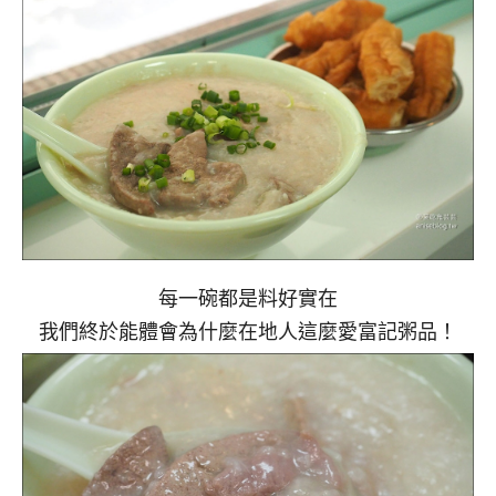
每一碗都是料好實在
我們終於能體會為什麼在地人這麼愛富記粥品！