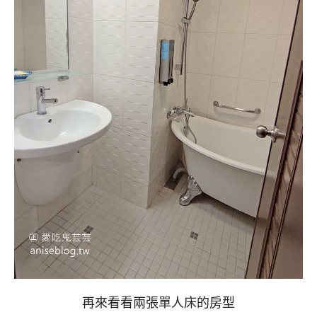
再來看看兩張單人床的房型