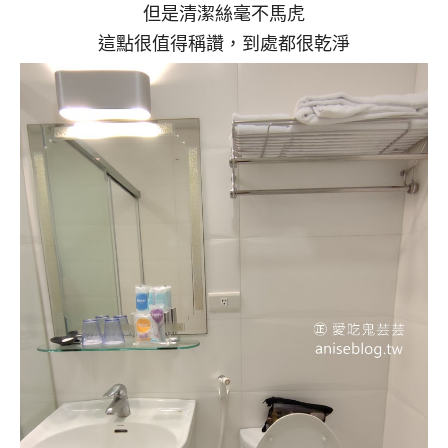
但是清潔絲毫不馬虎
這點很值得稱讚，到處都很乾淨