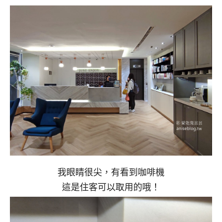
我眼睛很尖，有看到咖啡機
這是住客可以取用的哦！