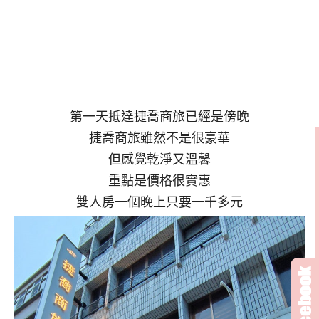
第一天抵達捷喬商旅已經是傍晚
捷喬商旅雖然不是很豪華
但感覺乾淨又溫馨
重點是價格很實惠
雙人房一個晚上只要一千多元