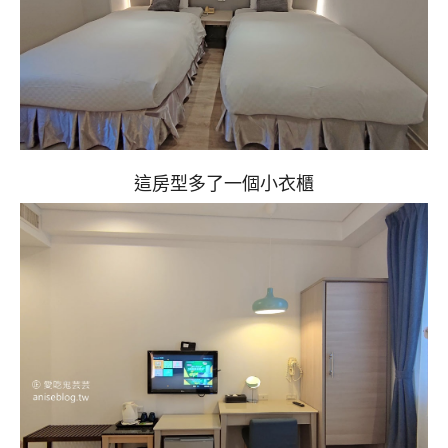
這房型多了一個小衣櫃