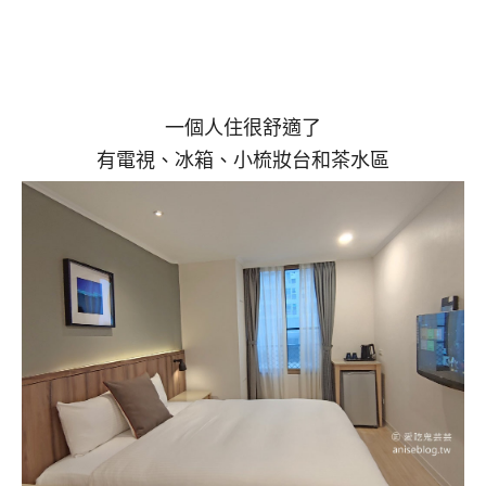
一個人住很舒適了
有電視、冰箱、小梳妝台和茶水區