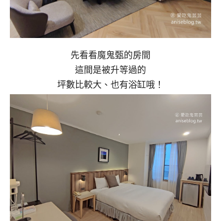
先看看魔鬼甄的房間
這間是被升等過的
坪數比較大、也有浴缸哦！