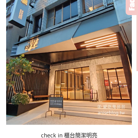
check in 櫃台簡潔明亮