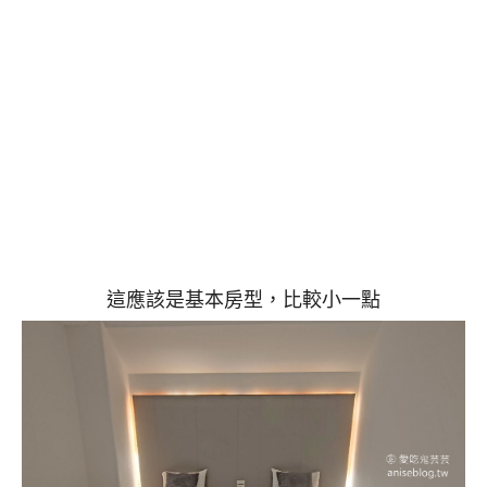
這應該是基本房型，比較小一點