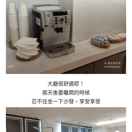
大廳很舒適耶！
兩天後要離開的時候
忍不住坐一下沙發，享受享受