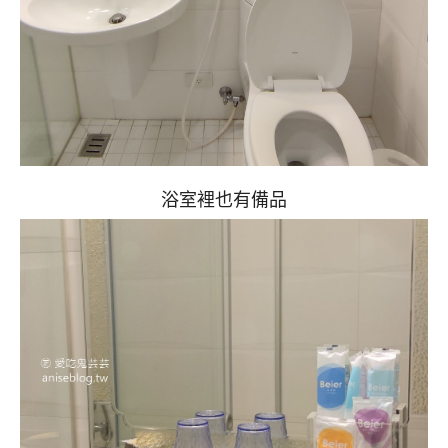
浴室裡也有備品