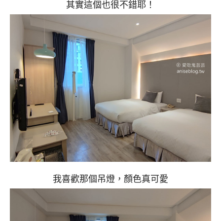
其實這個也很不錯耶！
我喜歡那個吊燈，顏色真可愛