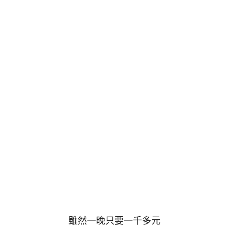
雖然一晚只要一千多元