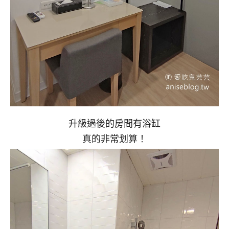
升級過後的房間有浴缸
真的非常划算！