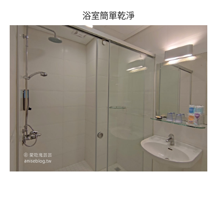
浴室簡單乾淨