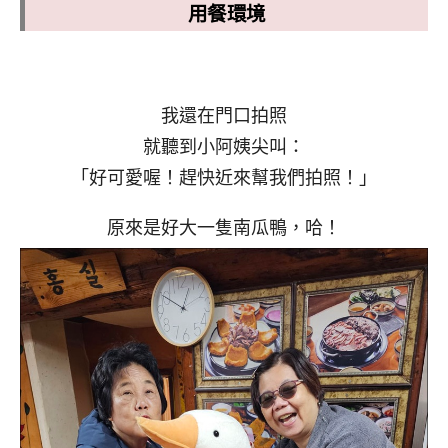
用餐環境
我還在門口拍照
就聽到小阿姨尖叫：
「好可愛喔！趕快近來幫我們拍照！」
原來是好大一隻南瓜鴨，哈！