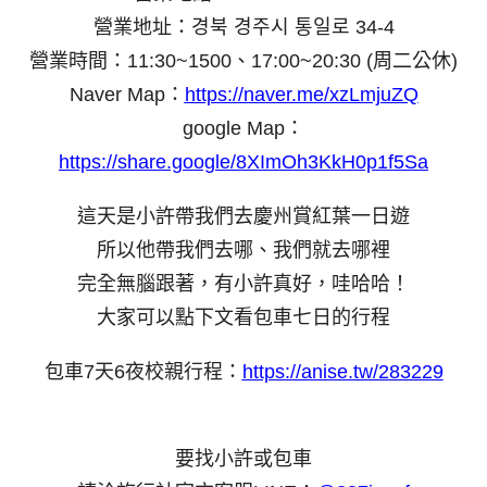
營業地址：경북 경주시 통일로 34-4
營業時間：11:30~1500、17:00~20:30 (周二公休)
Naver Map：
https://naver.me/xzLmjuZQ
google Map：
https://share.google/8XImOh3KkH0p1f5Sa
這天是小許帶我們去慶州賞紅葉一日遊
所以他帶我們去哪、我們就去哪裡
完全無腦跟著，有小許真好，哇哈哈！
大家可以點下文看包車七日的行程
包車7天6夜校親行程：
https://anise.tw/283229
要找小許或包車