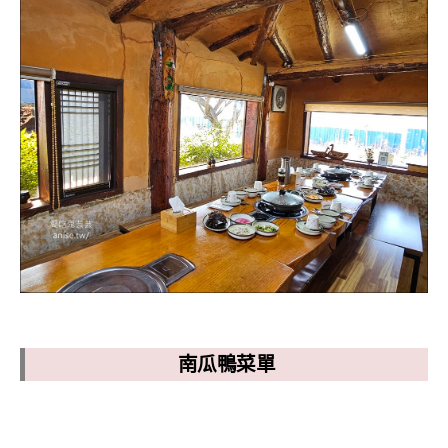
南瓜鴨菜單