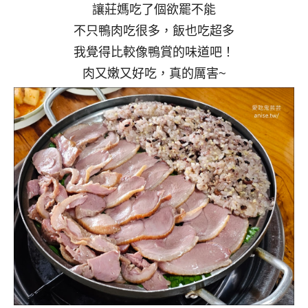
讓莊媽吃了個欲罷不能
不只鴨肉吃很多，飯也吃超多
我覺得比較像鴨賞的味道吧！
肉又嫩又好吃，真的厲害~