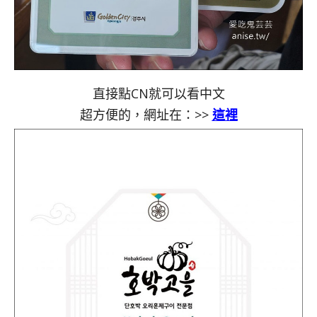
直接點CN就可以看中文
超方便的，網址在：>>
這裡