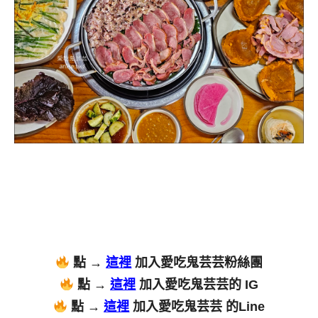
點 →
這裡
加入愛吃鬼芸芸粉絲團
點 →
這裡
加入愛吃鬼芸芸的 IG
點 →
這裡
加入愛吃鬼芸芸 的Line