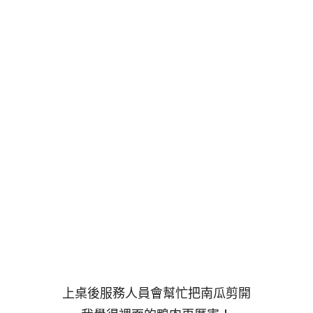
上桌後服務人員會幫忙把南瓜剪開