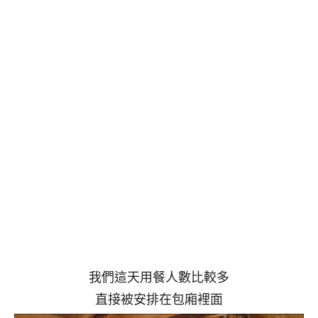
我們這天用餐人數比較多
直接被安排在包廂裡面