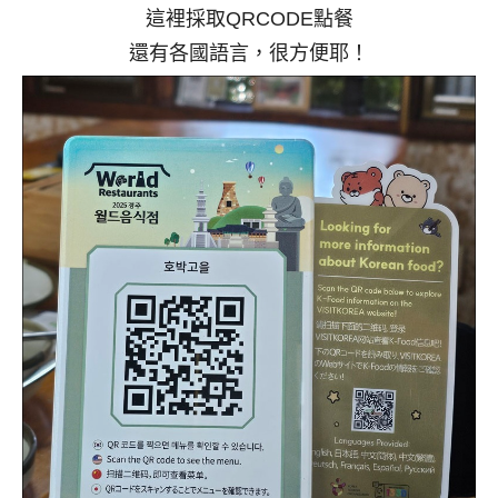
這裡採取QRCODE點餐
還有各國語言，很方便耶！