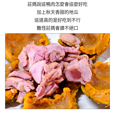
莊媽說這鴨肉怎麼會這麼好吃
加上秋天香甜的地瓜
這道真的是好吃到不行
難怪莊媽會讚不絕口