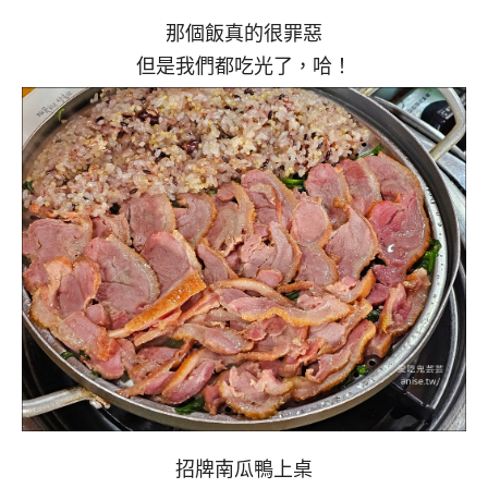
那個飯真的很罪惡
但是我們都吃光了，哈！
招牌南瓜鴨上桌